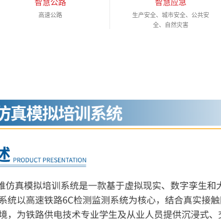
智慧公路
智慧应急
高速公路
生产安全、城市安全、公共安
全、自然灾害