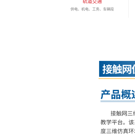
轨道交通
供电、机电、工务、车辆段