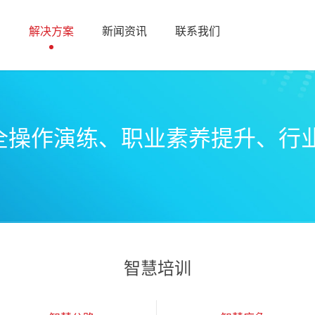
们
解决方案
新闻资讯
联系我们
全操作演练、职业素养提升、行
智慧培训