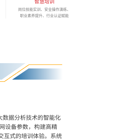
智慧培训
岗位技能实训、安全操作演练、
职业素养提升、行业认证赋能