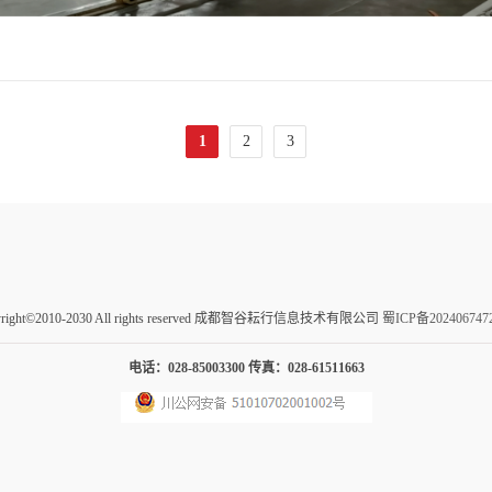
1
2
3
yright©2010-2030 All rights reserved 成都智谷耘行信息技术有限公司
蜀ICP备202406747
电话：028-85003300
传真：028-61511663