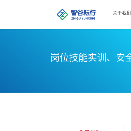
关于我
岗位技能实训、安