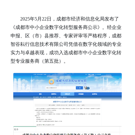
2025年5月22日，成都市经济和信息化局发布了
《成都市中小企业数字化转型服务商公示》。经企业
申报、区（市）县推荐、专家评审等严格程序，成都
智谷耘行信息技术有限公司凭借在数字化领域的专业
实力与卓越表现，成功入选成都市中小企业数字化转
型专业服务商（第五批）。