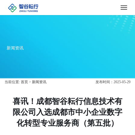
Toggle
naviga
新闻资讯
当前位置:
首页
>
新闻资讯
发布时间：2025-05-29
喜讯！成都智谷耘行信息技术有
限公司入选成都市中小企业数字
化转型专业服务商（第五批）