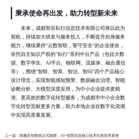
秉承使命再出发，助力转型新未来
未来，成都智谷耘行信息技术有限公司将以此为
契机，持续加大研发与服务投入，不断提升自身服务
能力，继续秉持"云数智联，誓守安全"的企业使命，
依托自主知识产权的"耘行"系列中台产品（包括大数
据、数字孪生、AI平台、物联网、流媒体、融合通信
等），围绕"智联、智算、智治、智问"四个产品核心
设计理念，实现智能感知预警、数据融合治理、智能
诊断分析、大模型深度应用，为中小企业提供更精
准、更高效的数字化转型服务，为成都市中小企业数
字化转型贡献更多力量，助力本地企业在数字化浪潮
中实现高质量发展。
上一篇：
西藏安智数联正式揭牌，AI+智慧应急核心技术扎根世界屋脊