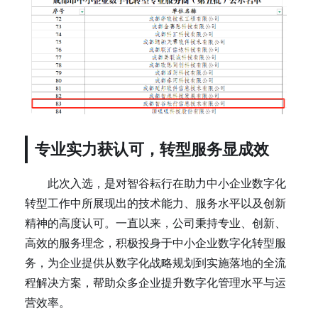
专业实力获认可，转型服务显成效
此次入选，是对智谷耘行在助力中小企业数字化
转型工作中所展现出的技术能力、服务水平以及创新
精神的高度认可。一直以来，公司秉持专业、创新、
高效的服务理念，积极投身于中小企业数字化转型服
务，为企业提供从数字化战略规划到实施落地的全流
程解决方案，帮助众多企业提升数字化管理水平与运
营效率。